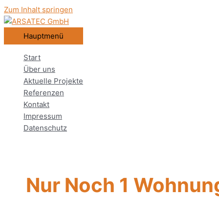
Zum Inhalt springen
Hauptmenü
Start
Über uns
Aktuelle Projekte
Referenzen
Kontakt
Impressum
Datenschutz
Nur Noch 1 Wohnung