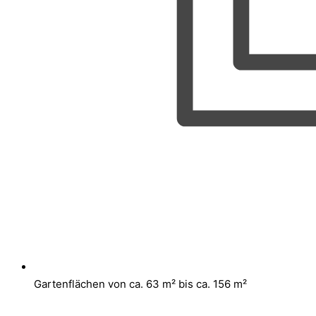
Gartenflächen von ca. 63 m² bis ca. 156 m²