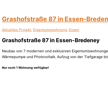
Grashofstraße 87 in Essen-Brede
Aktuelles Projekt
,
Eigentumswohnung
,
Essen
Grashofstraße 87 in Essen-Bredeney
Neubau von 7 modernen und exklusiven Eigentumswohnungen 
Wärmepumpe und Photovoltaik. Aufzug von der Tiefgarage bi
Nur noch 1 Wohnung verfügbar!