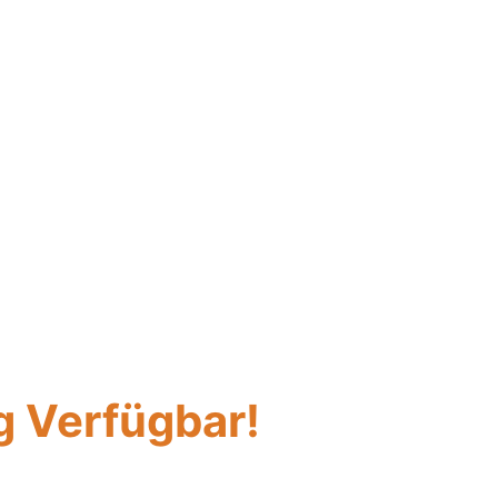
 Verfügbar!