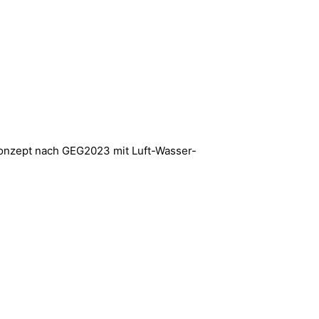
onzept nach GEG2023 mit Luft-Wasser-