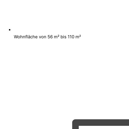
Wohnfläche von 56 m² bis 110 m²