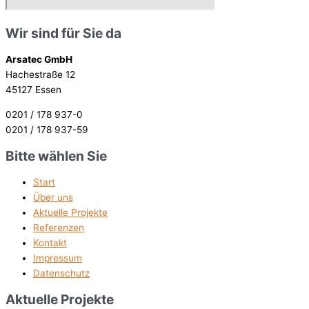
Wir sind für Sie da
Arsatec GmbH
Hachestraße 12
45127 Essen
0201 / 178 937-0
0201 / 178 937-59
Bitte wählen Sie
Start
Über uns
Aktuelle Projekte
Referenzen
Kontakt
Impressum
Datenschutz
Aktuelle Projekte