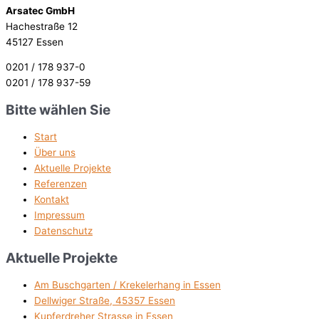
Arsatec GmbH
Hachestraße 12
45127 Essen
0201 / 178 937-0
0201 / 178 937-59
Bitte wählen Sie
Start
Über uns
Aktuelle Projekte
Referenzen
Kontakt
Impressum
Datenschutz
Aktuelle Projekte
Am Buschgarten / Krekelerhang in Essen
Dellwiger Straße, 45357 Essen
Kupferdreher Strasse in Essen