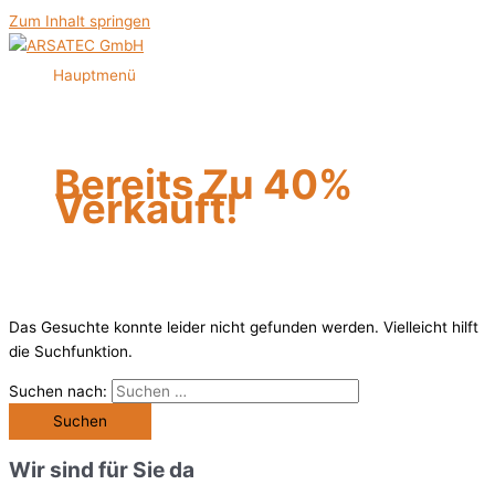
Zum Inhalt springen
Hauptmenü
Bereits Zu 40%
Verkauft!
Das Gesuchte konnte leider nicht gefunden werden. Vielleicht hilft
die Suchfunktion.
Suchen nach:
Wir sind für Sie da