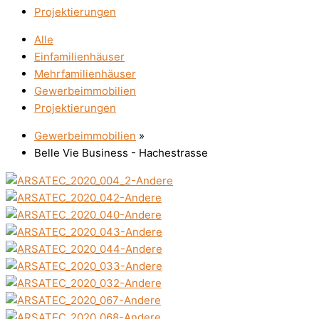
Projektierungen
Alle
Einfamilienhäuser
Mehrfamilienhäuser
Gewerbeimmobilien
Projektierungen
Gewerbeimmobilien
»
Belle Vie Business - Hachestrasse