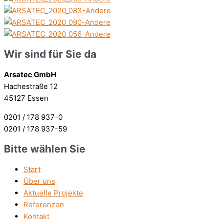
Wir sind für Sie da
Arsatec GmbH
Hachestraße 12
45127 Essen
0201 / 178 937-0
0201 / 178 937-59
Bitte wählen Sie
Start
Über uns
Aktuelle Projekte
Referenzen
Kontakt