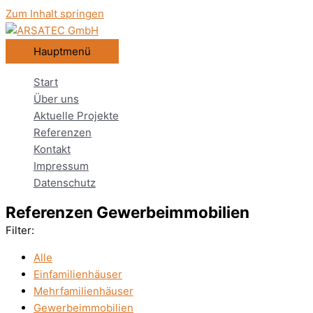
Zum Inhalt springen
Hauptmenü
Start
Über uns
Aktuelle Projekte
Referenzen
Kontakt
Impressum
Datenschutz
Referenzen Gewerbeimmobilien
Filter:
Alle
Einfamilienhäuser
Mehrfamilienhäuser
Gewerbeimmobilien