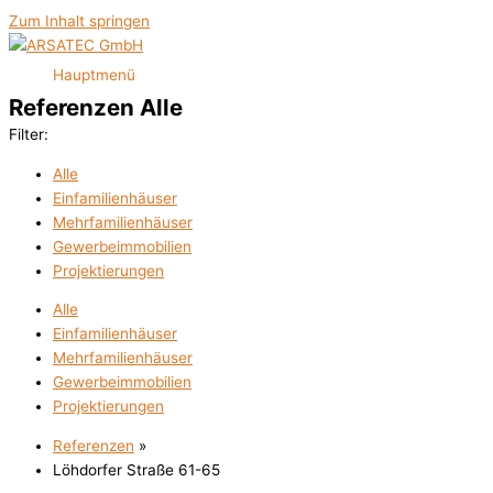
Zum Inhalt springen
Hauptmenü
Referenzen Alle
Filter:
Alle
Einfamilienhäuser
Mehrfamilienhäuser
Gewerbeimmobilien
Projektierungen
Alle
Einfamilienhäuser
Mehrfamilienhäuser
Gewerbeimmobilien
Projektierungen
Referenzen
»
Löhdorfer Straße 61-65