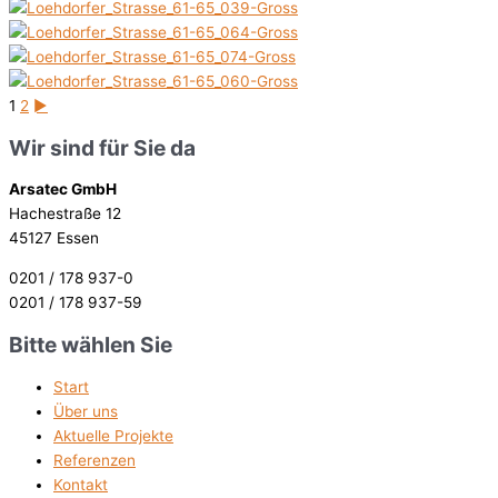
1
2
►
Wir sind für Sie da
Arsatec GmbH
Hachestraße 12
45127 Essen
0201 / 178 937-0
0201 / 178 937-59
Bitte wählen Sie
Start
Über uns
Aktuelle Projekte
Referenzen
Kontakt