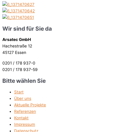
Wir sind für Sie da
Arsatec GmbH
Hachestraße 12
45127 Essen
0201 / 178 937-0
0201 / 178 937-59
Bitte wählen Sie
Start
Über uns
Aktuelle Projekte
Referenzen
Kontakt
Impressum
Datenschutz