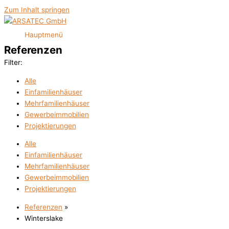
Zum Inhalt springen
Hauptmenü
Referenzen
Filter:
Alle
Einfamilienhäuser
Mehrfamilienhäuser
Gewerbeimmobilien
Projektierungen
Alle
Einfamilienhäuser
Mehrfamilienhäuser
Gewerbeimmobilien
Projektierungen
Referenzen
»
Winterslake