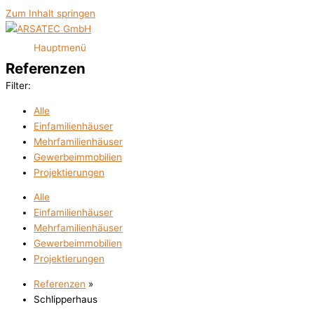
Zum Inhalt springen
Hauptmenü
Referenzen
Filter:
Alle
Einfamilienhäuser
Mehrfamilienhäuser
Gewerbeimmobilien
Projektierungen
Alle
Einfamilienhäuser
Mehrfamilienhäuser
Gewerbeimmobilien
Projektierungen
Referenzen
»
Schlipperhaus