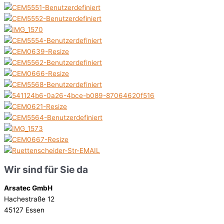
Wir sind für Sie da
Arsatec GmbH
Hachestraße 12
45127 Essen