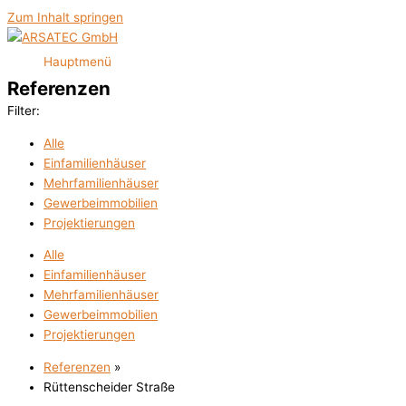
Zum Inhalt springen
Hauptmenü
Referenzen
Filter:
Alle
Einfamilienhäuser
Mehrfamilienhäuser
Gewerbeimmobilien
Projektierungen
Alle
Einfamilienhäuser
Mehrfamilienhäuser
Gewerbeimmobilien
Projektierungen
Referenzen
»
Rüttenscheider Straße