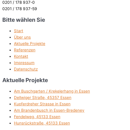
0201 / 178 937-0
0201 / 178 937-59
Bitte wählen Sie
Start
Über uns
Aktuelle Projekte
Referenzen
Kontakt
Impressum
Datenschutz
Aktuelle Projekte
Am Buschgarten / Krekelerhang in Essen
Dellwiger Straße, 45357 Essen
Kupferdreher Strasse in Essen
Am Brandenbusch in Essen-Bredeney
Fendelweg, 45133 Essen
Hunsrückstraße, 45133 Essen