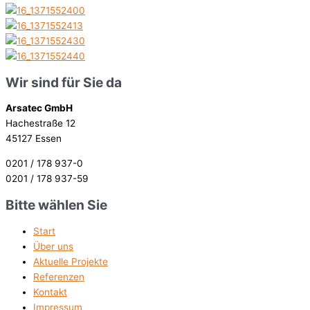
Wir sind für Sie da
Arsatec GmbH
Hachestraße 12
45127 Essen
0201 / 178 937-0
0201 / 178 937-59
Bitte wählen Sie
Start
Über uns
Aktuelle Projekte
Referenzen
Kontakt
Impressum