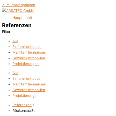
Zum Inhalt springen
Hauptmenü
Referenzen
Filter:
Alle
Einfamilienhäuser
Mehrfamilienhäuser
Gewerbeimmobilien
Projektierungen
Alle
Einfamilienhäuser
Mehrfamilienhäuser
Gewerbeimmobilien
Projektierungen
Referenzen
»
Röckenstraße