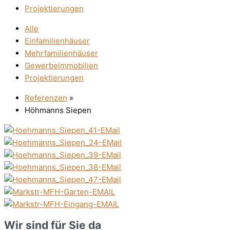
Projektierungen
Alle
Einfamilienhäuser
Mehrfamilienhäuser
Gewerbeimmobilien
Projektierungen
Referenzen
»
Höhmanns Siepen
Wir sind für Sie da