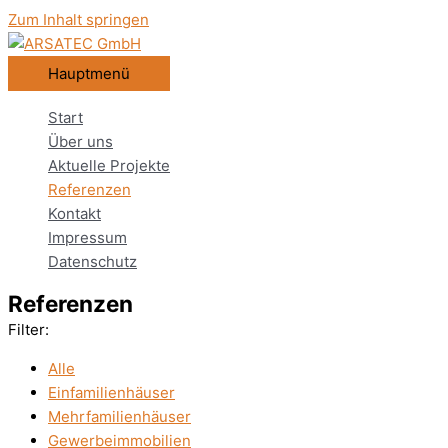
Zum Inhalt springen
Hauptmenü
Start
Über uns
Aktuelle Projekte
Referenzen
Kontakt
Impressum
Datenschutz
Referenzen
Filter:
Alle
Einfamilienhäuser
Mehrfamilienhäuser
Gewerbeimmobilien