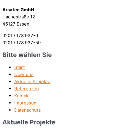
Arsatec GmbH
Hachestraße 12
45127 Essen
0201 / 178 937-0
0201 / 178 937-59
Bitte wählen Sie
Start
Über uns
Aktuelle Projekte
Referenzen
Kontakt
Impressum
Datenschutz
Aktuelle Projekte