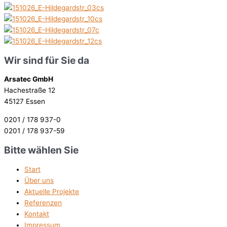
Wir sind für Sie da
Arsatec GmbH
Hachestraße 12
45127 Essen
0201 / 178 937-0
0201 / 178 937-59
Bitte wählen Sie
Start
Über uns
Aktuelle Projekte
Referenzen
Kontakt
Impressum