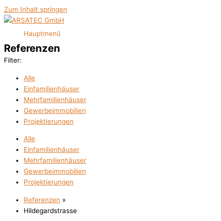
Zum Inhalt springen
Hauptmenü
Referenzen
Filter:
Alle
Einfamilienhäuser
Mehrfamilienhäuser
Gewerbeimmobilien
Projektierungen
Alle
Einfamilienhäuser
Mehrfamilienhäuser
Gewerbeimmobilien
Projektierungen
Referenzen
»
Hildegardstrasse