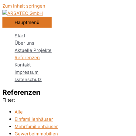
Zum Inhalt springen
Hauptmenü
Start
Über uns
Aktuelle Projekte
Referenzen
Kontakt
Impressum
Datenschutz
Referenzen
Filter:
Alle
Einfamilienhäuser
Mehrfamilienhäuser
Gewerbeimmobilien