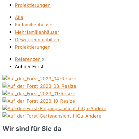
Projektierungen
Alle
Einfamilienhäuser
Mehrfamilienhäuser
Gewerbeimmobilien
Projektierungen
Referenzen
»
Auf der Forst
Wir sind für Sie da