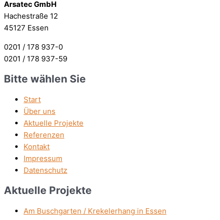
Arsatec GmbH
Hachestraße 12
45127 Essen
0201 / 178 937-0
0201 / 178 937-59
Bitte wählen Sie
Start
Über uns
Aktuelle Projekte
Referenzen
Kontakt
Impressum
Datenschutz
Aktuelle Projekte
Am Buschgarten / Krekelerhang in Essen