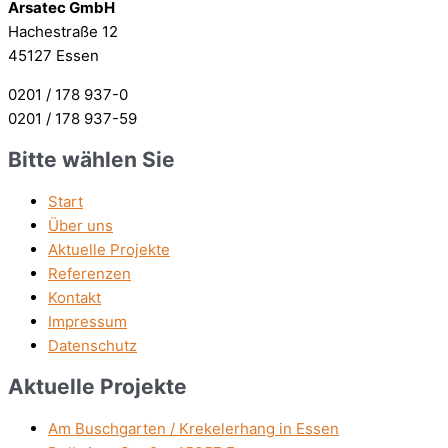
Arsatec GmbH
Hachestraße 12
45127 Essen
0201 / 178 937-0
0201 / 178 937-59
Bitte wählen Sie
Start
Über uns
Aktuelle Projekte
Referenzen
Kontakt
Impressum
Datenschutz
Aktuelle Projekte
Am Buschgarten / Krekelerhang in Essen