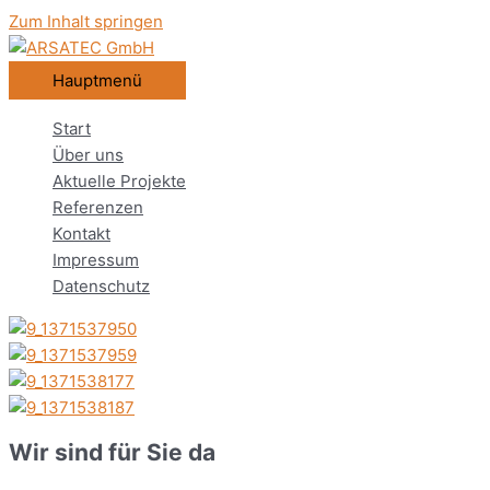
Zum Inhalt springen
Hauptmenü
Start
Über uns
Aktuelle Projekte
Referenzen
Kontakt
Impressum
Datenschutz
Wir sind für Sie da