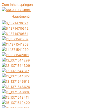
Zum Inhalt springen
Hauptmenü