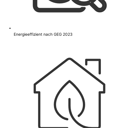
Energieeffizient nach GEG 2023