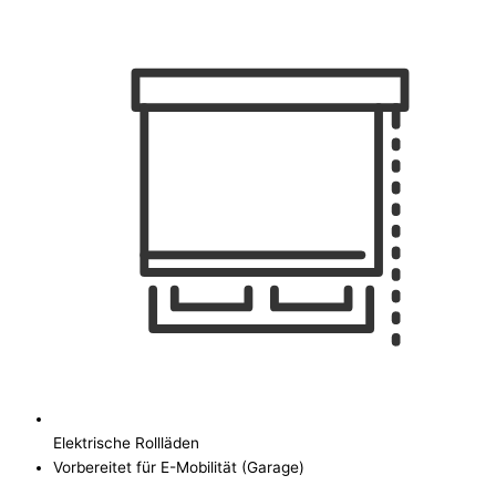
Elektrische Rollläden
Vorbereitet für E-Mobilität (Garage)