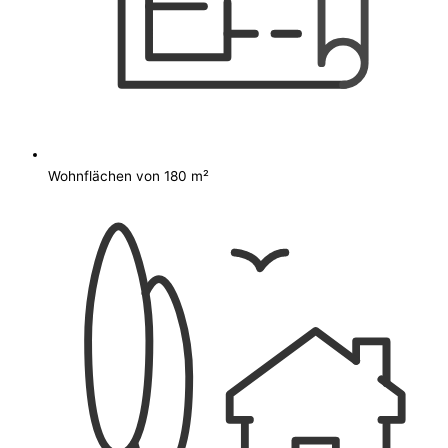
Wohnflächen von 180 m²