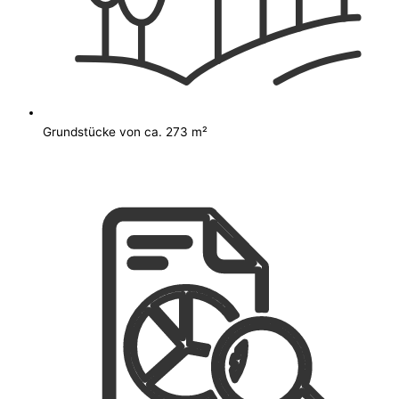
Grundstücke von ca. 273 m²