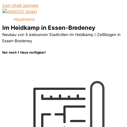
Zum Inhalt springen
Hauptmenü
Im Heidkamp in Essen-Bredeney
Neubau von 5 exklusiven Stadtvillen Im Heidkamp / Zeißbogen in
Essen-Bredeney
Nur noch 1 Haus verfügbar!