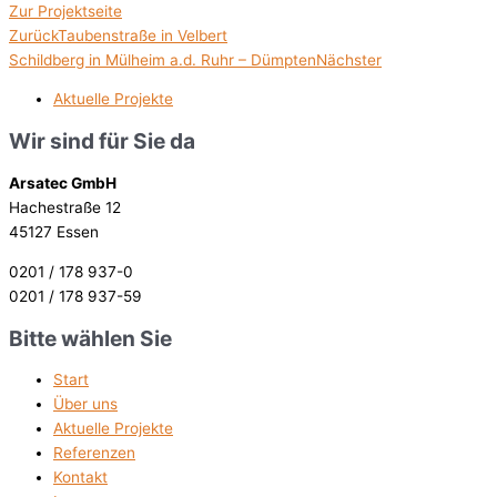
Zur Projektseite
Zurück
Taubenstraße in Velbert
Schildberg in Mülheim a.d. Ruhr – Dümpten
Nächster
Aktuelle Projekte
Wir sind für Sie da
Arsatec GmbH
Hachestraße 12
45127 Essen
0201 / 178 937-0
0201 / 178 937-59
Bitte wählen Sie
Start
Über uns
Aktuelle Projekte
Referenzen
Kontakt