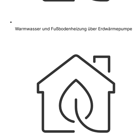
Warmwasser und Fußbodenheizung über Erdwärmepumpe