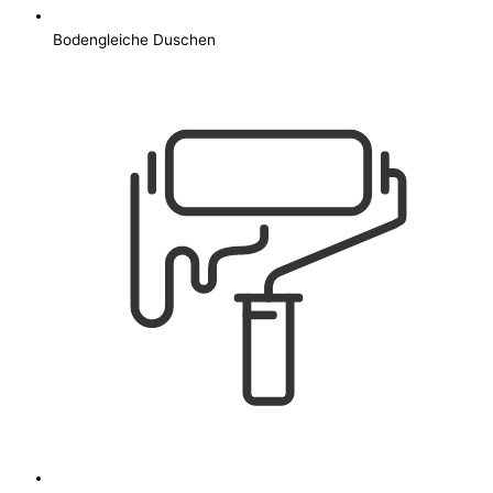
Bodengleiche Duschen