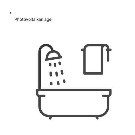
Photovoltaikanlage