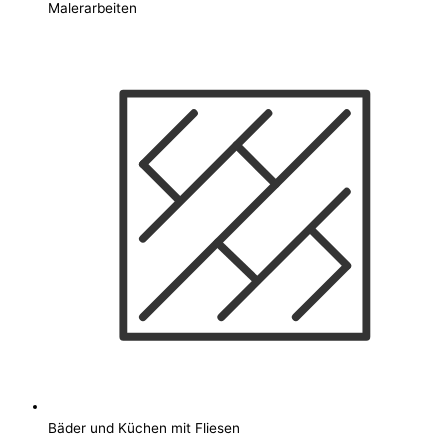
Malerarbeiten
Bäder und Küchen mit Fliesen