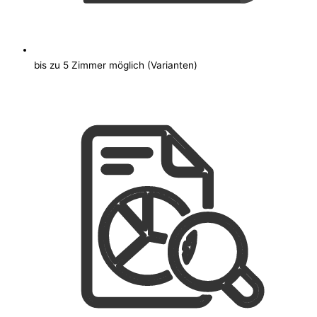
bis zu 5 Zimmer möglich (Varianten)