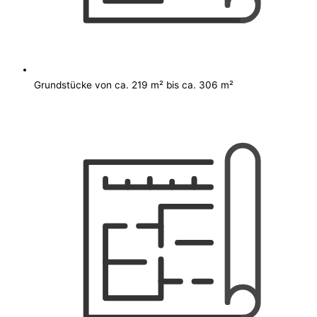
Grundstücke von ca. 219 m² bis ca. 306 m²