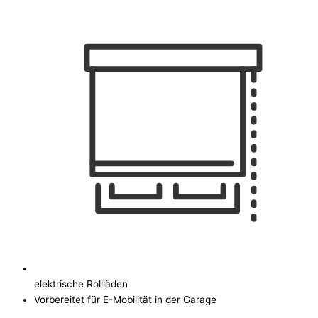
elektrische Rollläden
Vorbereitet für E-Mobilität in der Garage