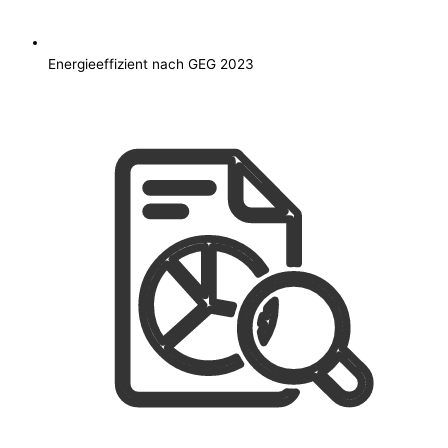
Energieeffizient nach GEG 2023