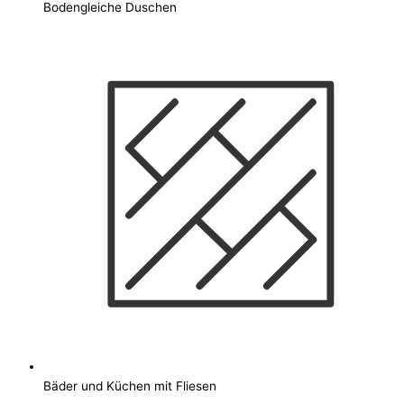
Bodengleiche Duschen
Bäder und Küchen mit Fliesen