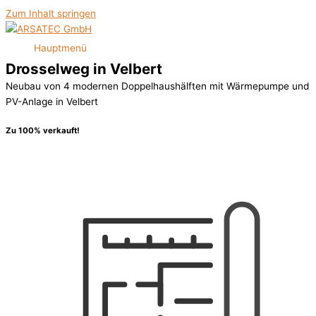
Zum Inhalt springen
Hauptmenü
Drosselweg in Velbert
Neubau von 4 modernen Doppelhaushälften mit Wärmepumpe und
PV-Anlage in Velbert
Zu 100% verkauft!