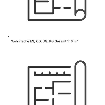
Wohnfläche EG, OG, DG, KG Gesamt 146 m²