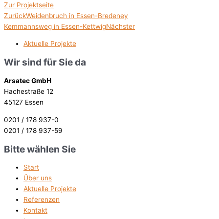
Zur Projektseite
Zurück
Weidenbruch in Essen-Bredeney
Kemmannsweg in Essen-Kettwig
Nächster
Aktuelle Projekte
Wir sind für Sie da
Arsatec GmbH
Hachestraße 12
45127 Essen
0201 / 178 937-0
0201 / 178 937-59
Bitte wählen Sie
Start
Über uns
Aktuelle Projekte
Referenzen
Kontakt