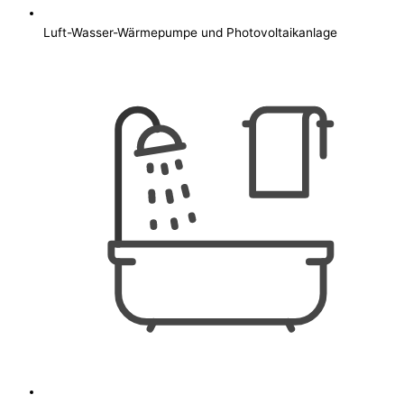
Luft-Wasser-Wärmepumpe und Photovoltaikanlage