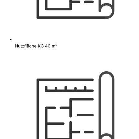
Nutzfläche KG 40 m²