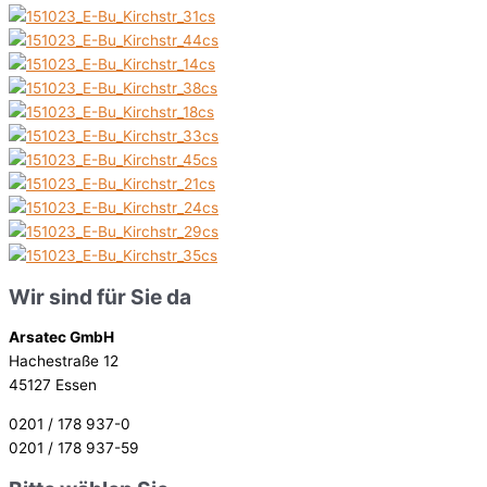
Wir sind für Sie da
Arsatec GmbH
Hachestraße 12
45127 Essen
0201 / 178 937-0
0201 / 178 937-59