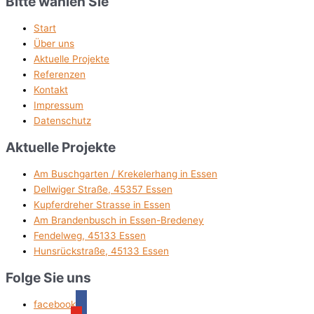
Bitte wählen Sie
Start
Über uns
Aktuelle Projekte
Referenzen
Kontakt
Impressum
Datenschutz
Aktuelle Projekte
Am Buschgarten / Krekelerhang in Essen
Dellwiger Straße, 45357 Essen
Kupferdreher Strasse in Essen
Am Brandenbusch in Essen-Bredeney
Fendelweg, 45133 Essen
Hunsrückstraße, 45133 Essen
Folge Sie uns
facebook