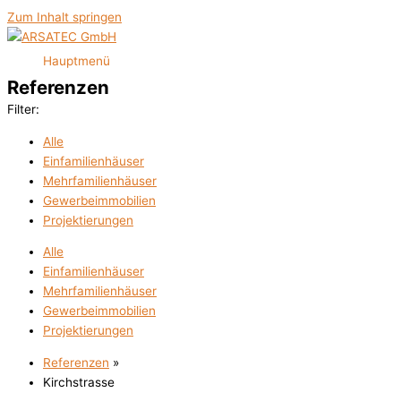
Zum Inhalt springen
Hauptmenü
Referenzen
Filter:
Alle
Einfamilienhäuser
Mehrfamilienhäuser
Gewerbeimmobilien
Projektierungen
Alle
Einfamilienhäuser
Mehrfamilienhäuser
Gewerbeimmobilien
Projektierungen
Referenzen
»
Kirchstrasse