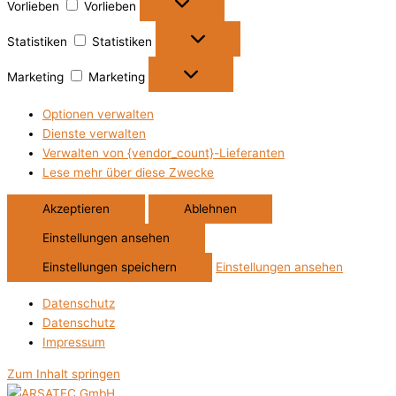
Vorlieben
Vorlieben
Statistiken
Statistiken
Marketing
Marketing
Optionen verwalten
Dienste verwalten
Verwalten von {vendor_count}-Lieferanten
Lese mehr über diese Zwecke
Akzeptieren
Ablehnen
Einstellungen ansehen
Einstellungen speichern
Einstellungen ansehen
Datenschutz
Datenschutz
Impressum
Zum Inhalt springen