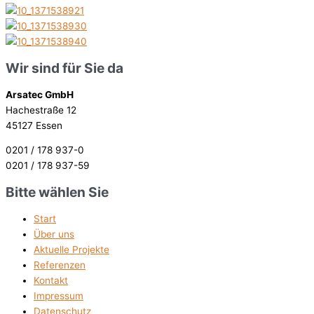
Wir sind für Sie da
Arsatec GmbH
Hachestraße 12
45127 Essen
0201 / 178 937-0
0201 / 178 937-59
Bitte wählen Sie
Start
Über uns
Aktuelle Projekte
Referenzen
Kontakt
Impressum
Datenschutz