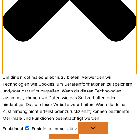
Um dir ein optimales Erlebnis zu bieten, verwenden wir
Technologien wie Cookies, um Geräteinformationen zu speichern
und/oder darauf zuzugreifen. Wenn du diesen Technologien
zustimmst, können wir Daten wie das Surfverhalten oder
eindeutige IDs auf dieser Website verarbeiten. Wenn du deine
Zustimmung nicht erteilst oder zurückziehst, können bestimmte
Merkmale und Funktionen beeinträchtigt werden.
Funktional
Funktional
Immer aktiv