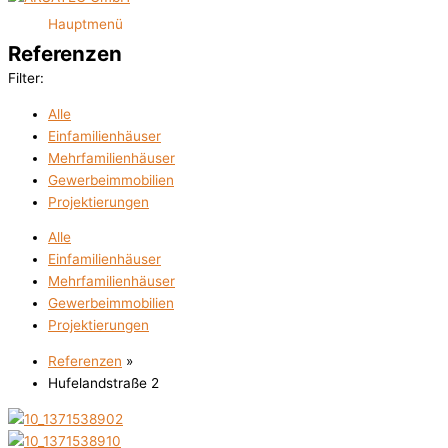
Hauptmenü
Referenzen
Filter:
Alle
Einfamilienhäuser
Mehrfamilienhäuser
Gewerbeimmobilien
Projektierungen
Alle
Einfamilienhäuser
Mehrfamilienhäuser
Gewerbeimmobilien
Projektierungen
Referenzen
»
Hufelandstraße 2