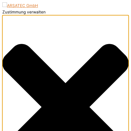
Zustimmung verwalten