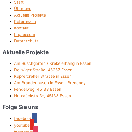
Start
Über uns
Aktuelle Projekte
Referenzen
Kontakt
Impressum
Datenschutz
Aktuelle Projekte
Am Buschgarten / Krekelerhang in Essen
Dellwiger Straße, 45357 Essen
Kupferdreher Strasse in Essen
Am Brandenbusch in Essen-Bredeney
Fendelweg, 45133 Essen
Hunsrückstraße, 45133 Essen
Folge Sie uns
facebook
youtube
instagram