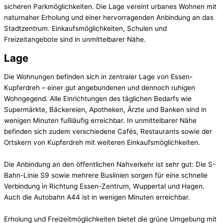
sicheren Parkmöglichkeiten. Die Lage vereint urbanes Wohnen mit
naturnaher Erholung und einer hervorragenden Anbindung an das
Stadtzentrum. Einkaufsmöglichkeiten, Schulen und
Freizeitangebote sind in unmittelbarer Nähe.
Lage
Die Wohnungen befinden sich in zentraler Lage von Essen-
Kupferdreh – einer gut angebundenen und dennoch ruhigen
Wohngegend. Alle Einrichtungen des täglichen Bedarfs wie
Supermärkte, Bäckereien, Apotheken, Ärzte und Banken sind in
wenigen Minuten fußläufig erreichbar. In unmittelbarer Nähe
befinden sich zudem verschiedene Cafés, Restaurants sowie der
Ortskern von Kupferdreh mit weiteren Einkaufsmöglichkeiten.
Die Anbindung an den öffentlichen Nahverkehr ist sehr gut: Die S-
Bahn-Linie S9 sowie mehrere Buslinien sorgen für eine schnelle
Verbindung in Richtung Essen-Zentrum, Wuppertal und Hagen.
Auch die Autobahn A44 ist in wenigen Minuten erreichbar.
Erholung und Freizeitmöglichkeiten bietet die grüne Umgebung mit