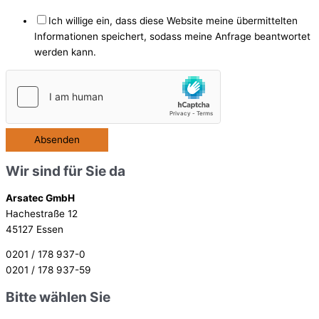
Ich willige ein, dass diese Website meine übermittelten
Informationen speichert, sodass meine Anfrage beantwortet
werden kann.
Absenden
Wir sind für Sie da
Arsatec GmbH
Hachestraße 12
45127 Essen
0201 / 178 937-0
0201 / 178 937-59
Bitte wählen Sie