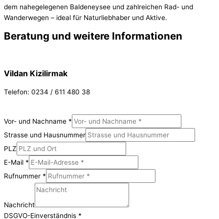
dem nahegelegenen Baldeneysee und zahlreichen Rad- und
Wanderwegen – ideal für Naturliebhaber und Aktive.
Beratung und weitere Informationen
Vildan Kizilirmak
Telefon: 0234 / 611 480 38
Vor- und Nachname
*
Strasse und Hausnummer
PLZ
E-Mail
*
Rufnummer
*
Nachricht
DSGVO-Einverständnis
*