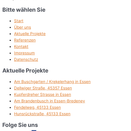
Bitte wählen Sie
Start
Über uns
Aktuelle Projekte
Referenzen
Kontakt
Impressum
Datenschutz
Aktuelle Projekte
Am Buschgarten / Krekelerhang in Essen
Dellwiger Straße, 45357 Essen
Kupferdreher Strasse in Essen
Am Brandenbusch in Essen-Bredeney
Fendelweg, 45133 Essen
Hunsrückstraße, 45133 Essen
Folge Sie uns