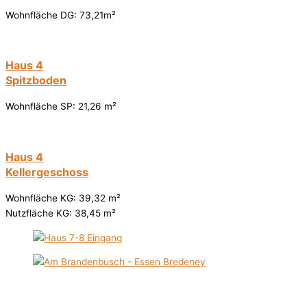
Wohnfläche DG: 73,21m²
Haus 4
Spitzboden
Wohnfläche SP: 21,26 m²
Haus 4
Kellergeschoss
Wohnfläche KG: 39,32 m²
Nutzfläche KG: 38,45 m²