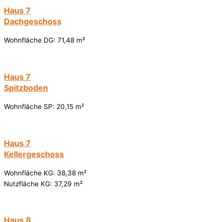
Haus 7
Dachgeschoss
Wohnfläche DG: 71,48 m²
Haus 7
Spitzboden
Wohnfläche SP: 20,15 m²
Haus 7
Kellergeschoss
Wohnfläche KG: 38,38 m²
Nutzfläche KG: 37,29 m²
Haus 8