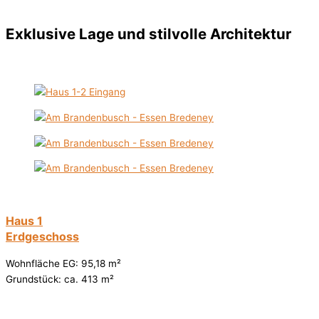
Exklusive Lage und stilvolle Architektur
Haus 1
Erdgeschoss
Wohnfläche EG: 95,18 m²
Grundstück: ca. 413 m²