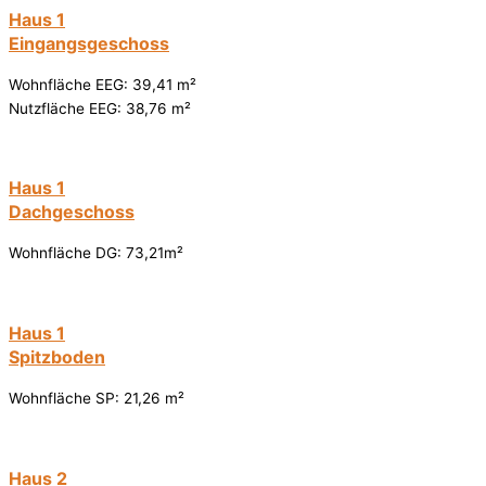
Haus 1
Eingangsgeschoss
Wohnfläche EEG: 39,41 m²
Nutzfläche EEG: 38,76 m²
Haus 1
Dachgeschoss
Wohnfläche DG: 73,21m²
Haus 1
Spitzboden
Wohnfläche SP: 21,26 m²
Haus 2