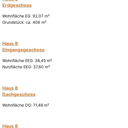
Erdgeschoss
Wohnfläche EG: 92,07 m²
Grundstück: ca. 406 m²
Haus 8
Eingangsgeschoss
Wohnfläche EEG: 38,45 m²
Nutzfläche EEG: 37,60 m²
Haus 8
Dachgeschoss
Wohnfläche DG: 71,48 m²
Haus 8