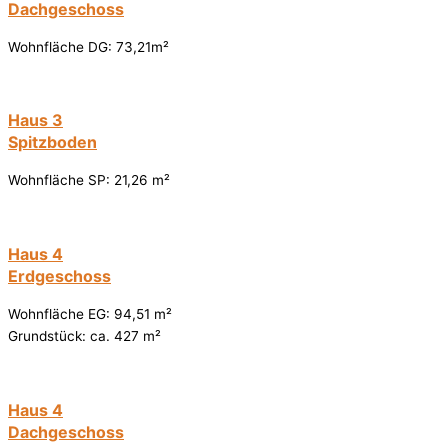
Dachgeschoss
Wohnfläche DG: 73,21m²
Haus 3
Spitzboden
Wohnfläche SP: 21,26 m²
Haus 4
Erdgeschoss
Wohnfläche EG: 94,51 m²
Grundstück: ca. 427 m²
Haus 4
Dachgeschoss