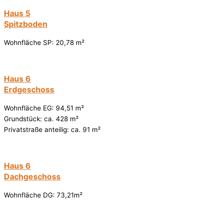
Haus 5
Spitzboden
Wohnfläche SP: 20,78 m²
Haus 6
Erdgeschoss
Wohnfläche EG: 94,51 m²
Grundstück: ca. 428 m²
Privatstraße anteilig: ca. 91 m²
Haus 6
Dachgeschoss
Wohnfläche DG: 73,21m²