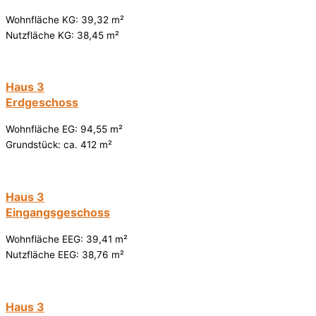
Wohnfläche KG: 39,32 m²
Nutzfläche KG: 38,45 m²
Haus 3
Erdgeschoss
Wohnfläche EG: 94,55 m²
Grundstück: ca. 412 m²
Haus 3
Eingangsgeschoss
Wohnfläche EEG: 39,41 m²
Nutzfläche EEG: 38,76 m²
Haus 3