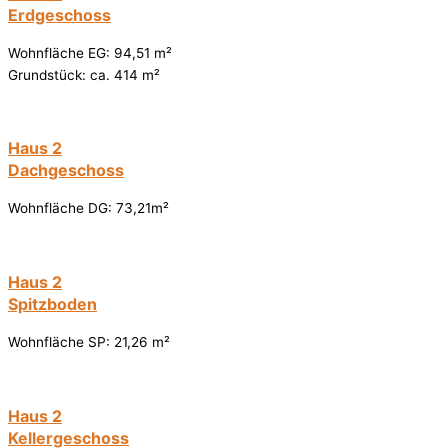
Erdgeschoss
Wohnfläche EG: 94,51 m²
Grundstück: ca. 414 m²
Haus 2
Dachgeschoss
Wohnfläche DG: 73,21m²
Haus 2
Spitzboden
Wohnfläche SP: 21,26 m²
Haus 2
Kellergeschoss