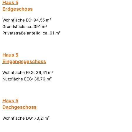
Haus 5
Erdgeschoss
Wohnfläche EG: 94,55 m²
Grundstück: ca. 391 m²
Privatstraße anteilig: ca. 91 m²
Haus 5
Eingangsgeschoss
Wohnfläche EEG: 39,41 m²
Nutzfläche EEG: 38,76 m²
Haus 5
Dachgeschoss
Wohnfläche DG: 73,21m²