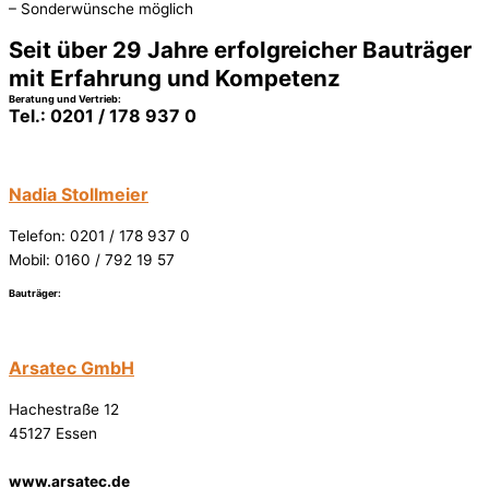
– Sonderwünsche möglich
Seit über 29 Jahre erfolgreicher Bauträger
mit Erfahrung und Kompetenz
Beratung und Vertrieb:
Tel.: 0201 / 178 937 0
Nadia Stollmeier
Telefon: 0201 / 178 937 0
Mobil: 0160 / 792 19 57
Bauträger:
Arsatec GmbH
Hachestraße 12
45127 Essen
www.arsatec.de