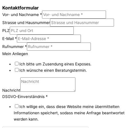
Kontaktformular
Vor- und Nachname
*
Strasse und Hausnummer
PLZ
E-Mail
*
Rufnummer
*
Mein Anliegen
Ich bitte um Zusendung eines Exposes.
Ich wünsche einen Beratungstermin.
Nachricht
DSGVO-Einverständnis
*
Ich willige ein, dass diese Website meine übermittelten
Informationen speichert, sodass meine Anfrage beantwortet
werden kann.