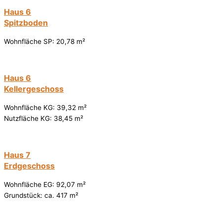
Haus 6
Spitzboden
Wohnfläche SP: 20,78 m²
Haus 6
Kellergeschoss
Wohnfläche KG: 39,32 m²
Nutzfläche KG: 38,45 m²
Haus 7
Erdgeschoss
Wohnfläche EG: 92,07 m²
Grundstück: ca. 417 m²